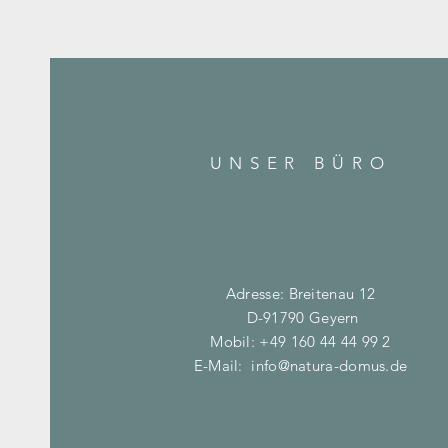
UNSER BÜRO
Adresse: Breitenau 12
D-91790 Geyern
Mobil: +49 160 44 44 99 2
E-Mail:
info@natura-domus.de